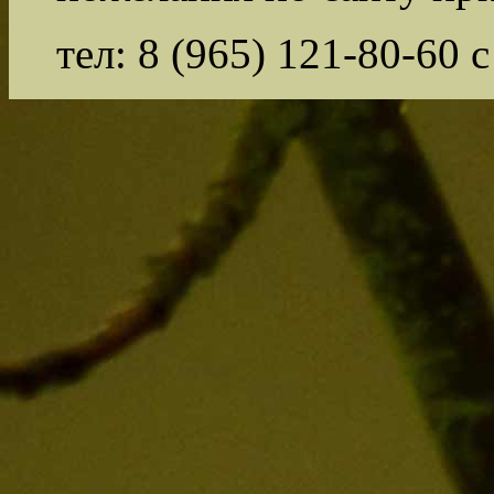
тел: 8 (965) 121-80-60 с