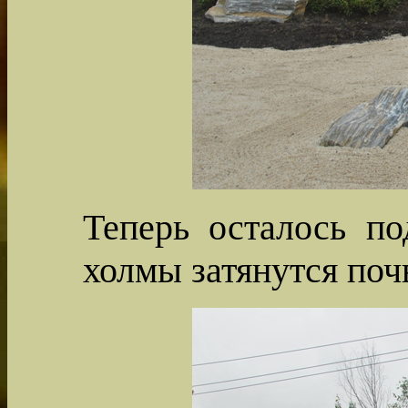
Теперь осталось по
холмы затянутся поч