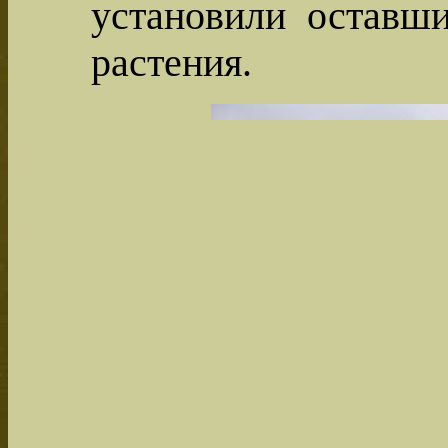
установили оставши
растения.