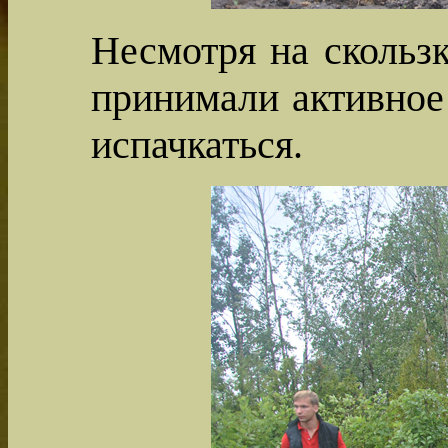
Несмотря на скольз
принимали активное 
испачкаться.