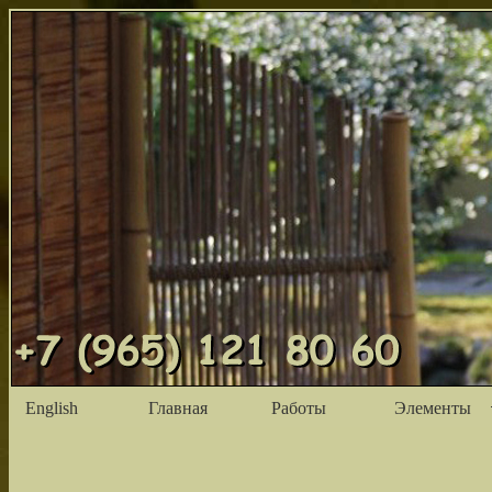
English
Главная
Работы
Элементы