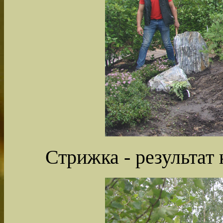
Стрижка - результат 