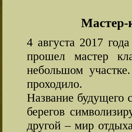
Мастер-
4 августа 2017 год
прошел мастер кл
небольшом участке.
проходило.
Название будущего с
берегов символизир
другой – мир отдых