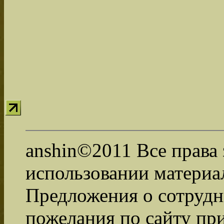
anshin©2011 Все права
использовании материал
Предложения о сотрудни
пожелания по сайту пр