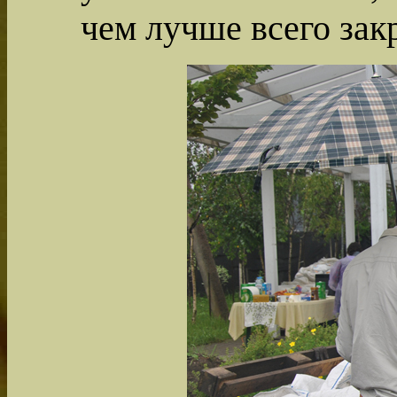
чем лучше всего зак