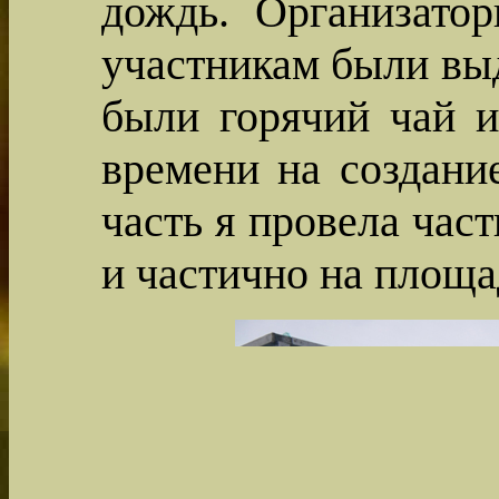
дождь. Организатор
участникам были выд
были горячий чай и
времени на создани
часть я провела част
и частично на площа