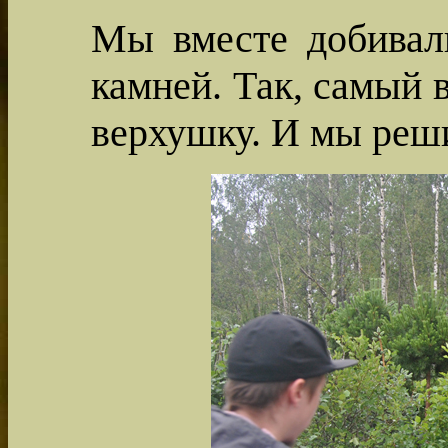
Мы вместе добивал
камней. Так, самый 
верхушку. И мы реши