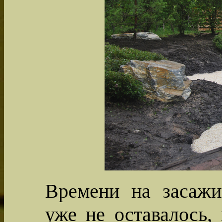
Времени на засажи
уже не оставалось,