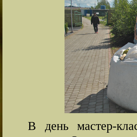
В день мастер-кла