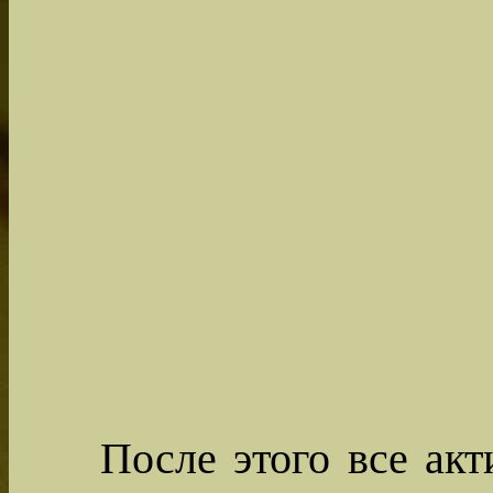
После этого все ак