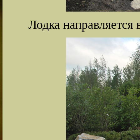
Лодка направляется 