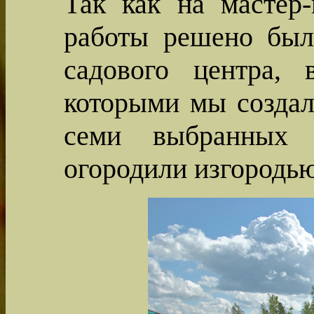
Так как на мастер-
работы решено было
садового центра,
которыми мы создал
семи выбранных 
огородили изгородь