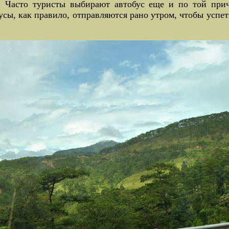
. Часто туристы выбирают автобус еще и по той при
ы, как правило, отправляются рано утром, чтобы успеть