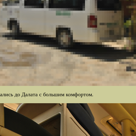
ались до Далата с большим комфортом.