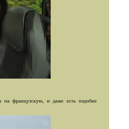
а на французскую, и даже есть подобие