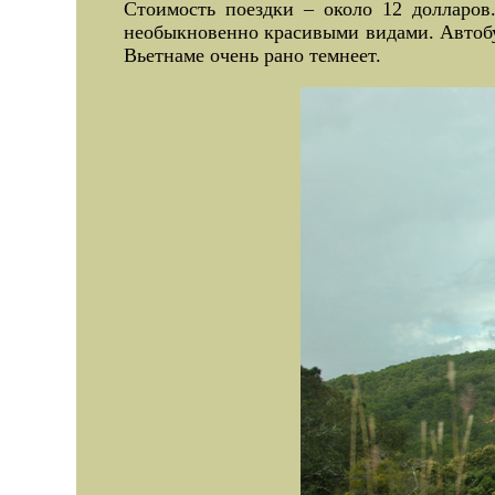
Стоимость поездки – около 12 долларов
необыкновенно красивыми видами. Автобус
Вьетнаме очень рано темнеет.