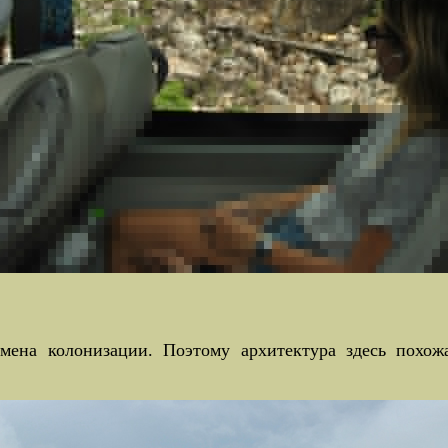
мена колонизации. Поэтому архитектура здесь похож