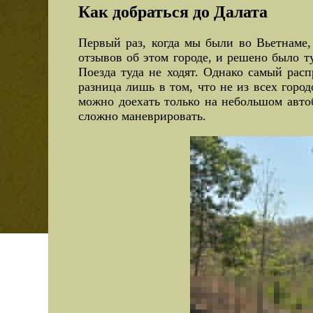
Как добраться до Далата
Первый раз, когда мы были во Вьетнаме,
отзывов об этом городе, и решено было т
Поезда туда не ходят. Однако самый расп
разница лишь в том, что не из всех горо
можно доехать только на небольшом автоб
сложно маневрировать.