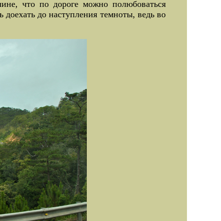
чине, что по дороге можно полюбоваться
 доехать до наступления темноты, ведь во