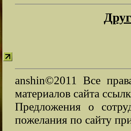
Друг
anshin©2011 Все прав
материалов сайта ссылк
Предложения о сотруд
пожелания по сайту пр