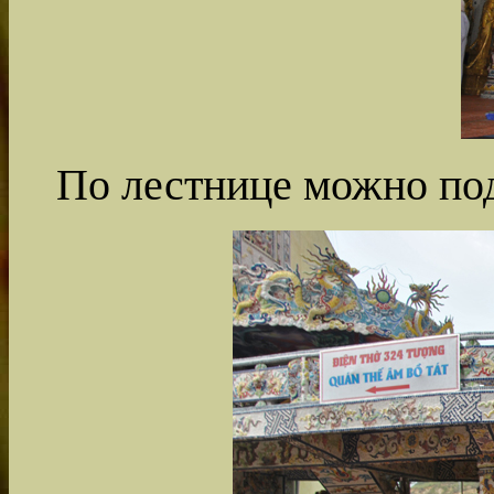
По лестнице можно по