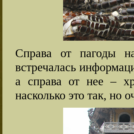
Справа от пагоды на
встречалась информаци
а справа от нее – хр
насколько это так, но о