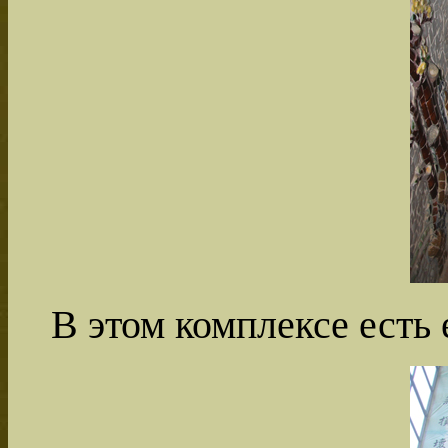
В этом комплексе есть 