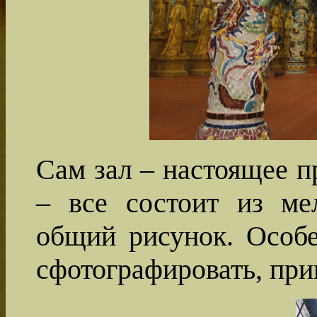
Сам зал – настоящее п
– все состоит из ме
общий рисунок. Особе
сфотографировать, при