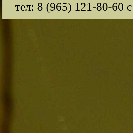
тел: 8 (965) 121-80-60 с